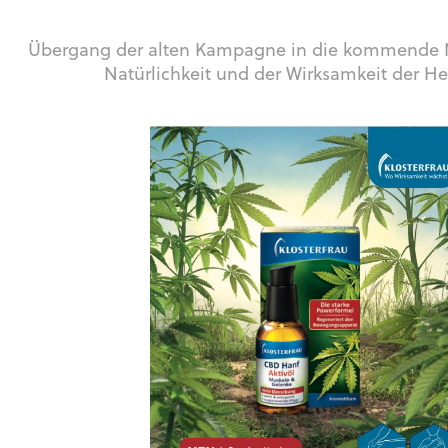
Übergang der alten Kampagne in die kommende 
Natürlichkeit und der Wirksamkeit der He