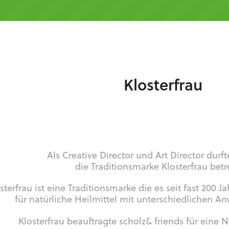
Klosterfrau
Als Creative Director und Art Director durft
die Traditionsmarke Klosterfrau bet
sterfrau ist eine Traditionsmarke die es seit fast 200 Ja
für natürliche Heilmittel mit unterschiedlichen 
Klosterfrau beauftragte scholz& friends für eine