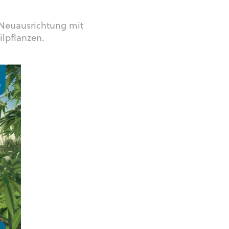
Neuausrichtung mit
ilpflanzen.