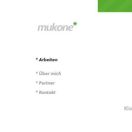
* Arbeiten
* Über mich
* Partner
* Kontakt
Klo