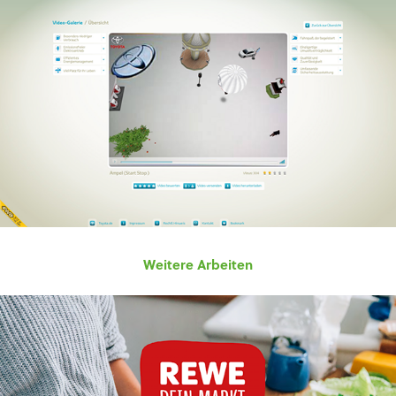
Weitere Arbeiten