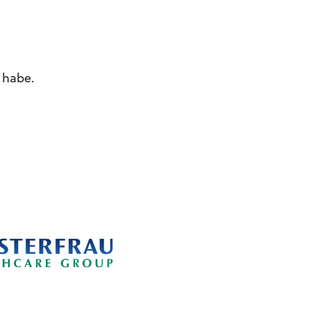
t habe.