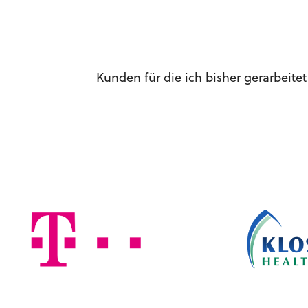
Kunden für die ich bisher gerarbeite