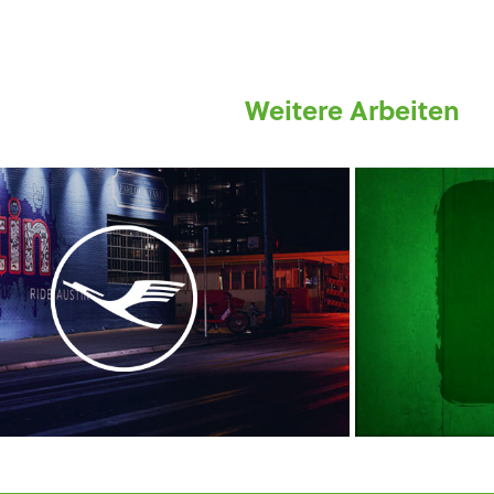
Weitere Arbeiten
2019
Lufthansa