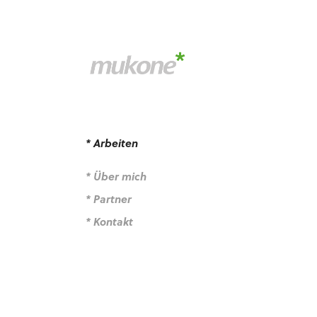
* Arbeiten
* Über mich
* Partner
* Kontakt